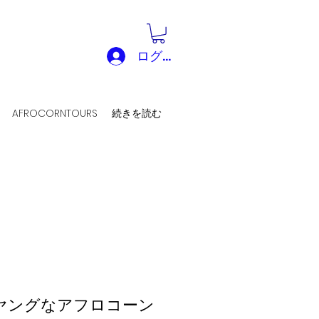
ログイン
AFROCORNTOURS
続きを読む
ヤングなアフロコーン