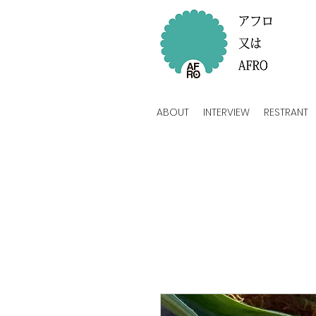
ABOUT
INTERVIEW
RESTRANT