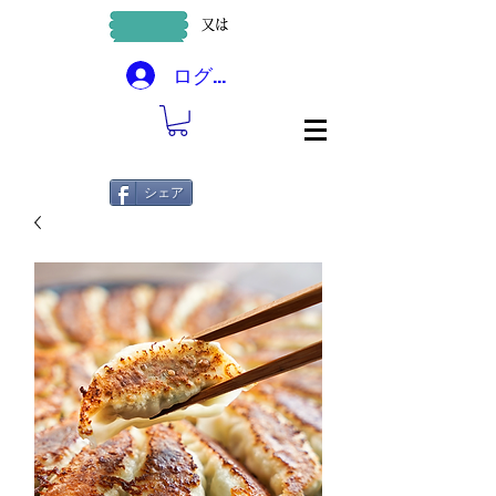
ログイン
シェア